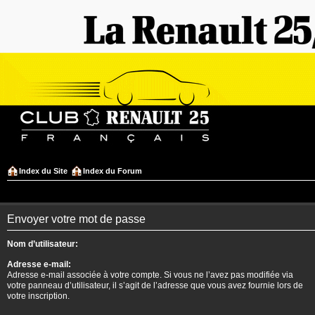
Index du Site
Index du Forum
Envoyer votre mot de passe
Nom d’utilisateur:
Adresse e-mail:
Adresse e-mail associée à votre compte. Si vous ne l’avez pas modifiée via
votre panneau d’utilisateur, il s’agit de l’adresse que vous avez fournie lors de
votre inscription.