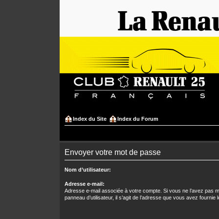
Index du Site
Index du Forum
Envoyer votre mot de passe
Nom d’utilisateur:
Adresse e-mail:
Adresse e-mail associée à votre compte. Si vous ne l’avez pas mo
panneau d’utilisateur, il s’agit de l’adresse que vous avez fournie l