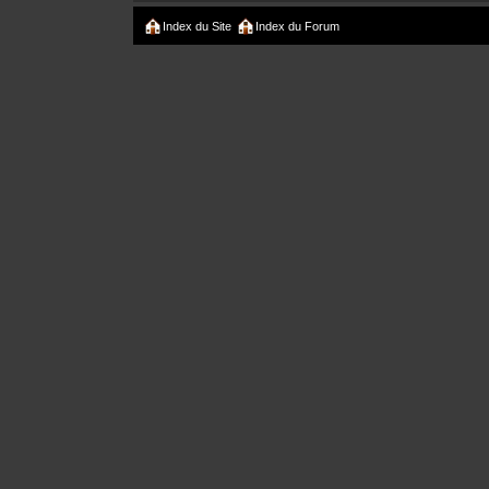
Index du Site
Index du Forum