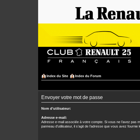
Index du Site
Index du Forum
Envoyer votre mot de passe
Nom d’utilisateur:
Adresse e-mail:
Adresse e-mail associée à votre compte. Si vous ne l’avez pas mo
panneau d’utilisateur, il s’agit de l’adresse que vous avez fournie l