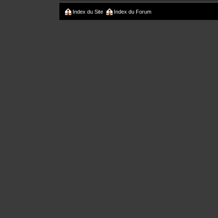
Index du Site
Index du Forum