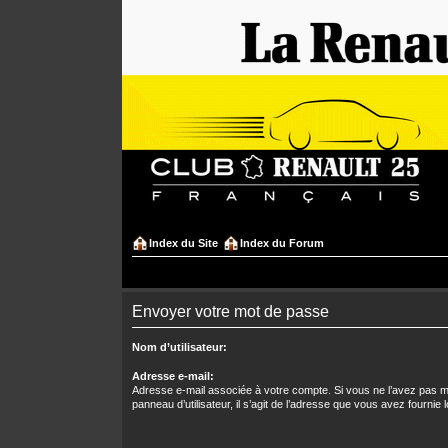
Index du Site
Index du Forum
Envoyer votre mot de passe
Nom d’utilisateur:
Adresse e-mail:
Adresse e-mail associée à votre compte. Si vous ne l’avez pas mo
panneau d’utilisateur, il s’agit de l’adresse que vous avez fournie l