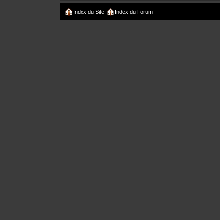
Index du Site
Index du Forum