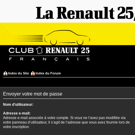
Index du Site
Index du Forum
Envoyer votre mot de passe
Nom d’utilisateur:
Adresse e-mail:
Adresse e-mail associée à votre compte. Si vous ne l’avez pas modifiée via
votre panneau d’utilisateur, il s’agit de l’adresse que vous avez fournie lors de
votre inscription.