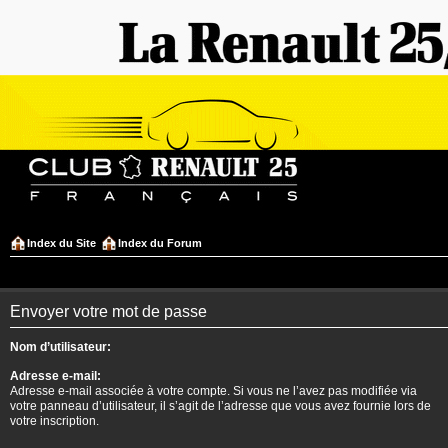
Index du Site
Index du Forum
Envoyer votre mot de passe
Nom d’utilisateur:
Adresse e-mail:
Adresse e-mail associée à votre compte. Si vous ne l’avez pas modifiée via
votre panneau d’utilisateur, il s’agit de l’adresse que vous avez fournie lors de
votre inscription.