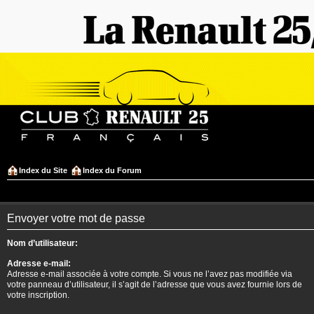
Index du Site
Index du Forum
Envoyer votre mot de passe
Nom d’utilisateur:
Adresse e-mail:
Adresse e-mail associée à votre compte. Si vous ne l’avez pas modifiée via
votre panneau d’utilisateur, il s’agit de l’adresse que vous avez fournie lors de
votre inscription.