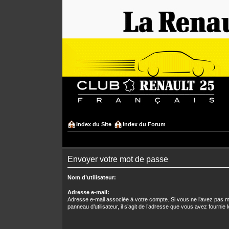
Index du Site
Index du Forum
Envoyer votre mot de passe
Nom d’utilisateur:
Adresse e-mail:
Adresse e-mail associée à votre compte. Si vous ne l’avez pas mo
panneau d’utilisateur, il s’agit de l’adresse que vous avez fournie l