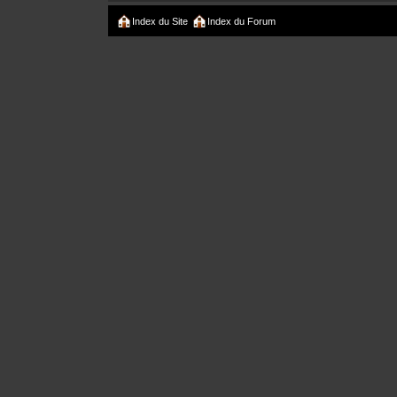
Index du Site
Index du Forum