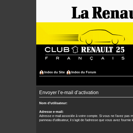
Index du Site
Index du Forum
Envoyer l’e-mail d’activation
Nom d’utilisateur:
Adresse e-mail:
Adresse e-mail associée à votre compte. Si vous ne l’avez pas mo
panneau d’utilisateur, il s’agit de l’adresse que vous avez fournie l