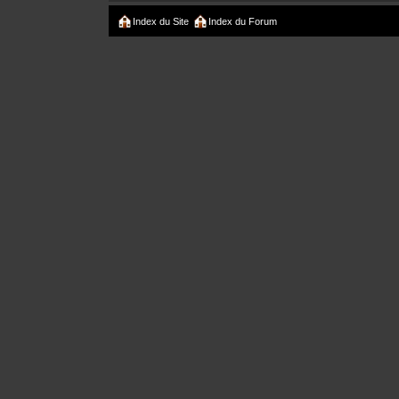
Index du Site
Index du Forum