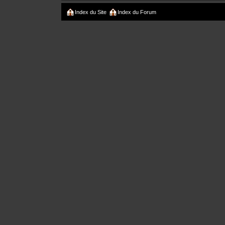
Index du Site
Index du Forum