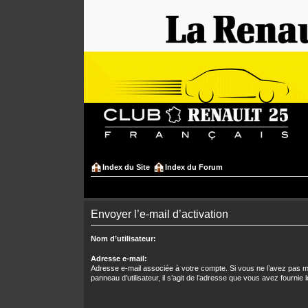
Index du Site
Index du Forum
Envoyer l’e-mail d’activation
Nom d’utilisateur:
Adresse e-mail:
Adresse e-mail associée à votre compte. Si vous ne l’avez pas mo
panneau d’utilisateur, il s’agit de l’adresse que vous avez fournie l