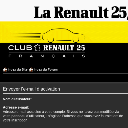
Index du Site
Index du Forum
Envoyer l’e-mail d’activation
Nom d’utilisateur:
Adresse e-mail:
Adresse e-mail associée à votre compte. Si vous ne l’avez pas modifiée via
votre panneau d’utilisateur, il s’agit de l’adresse que vous avez fournie lors de
votre inscription.