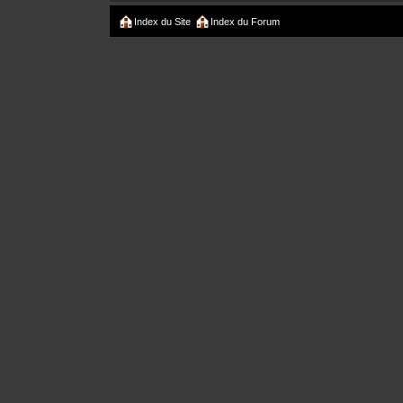
Index du Site
Index du Forum