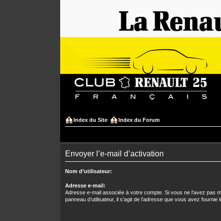
Index du Site
Index du Forum
Envoyer l’e-mail d’activation
Nom d’utilisateur:
Adresse e-mail:
Adresse e-mail associée à votre compte. Si vous ne l’avez pas mo
panneau d’utilisateur, il s’agit de l’adresse que vous avez fournie l