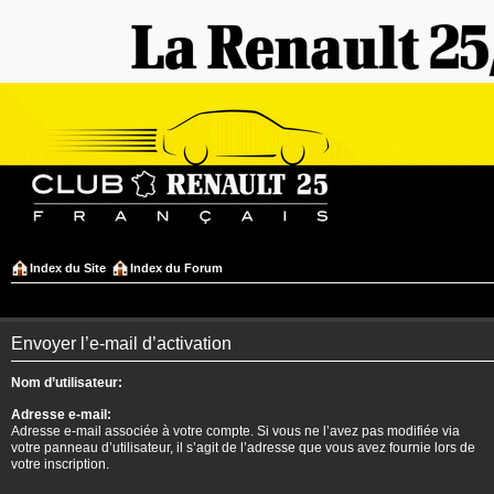
Index du Site
Index du Forum
Envoyer l’e-mail d’activation
Nom d’utilisateur:
Adresse e-mail:
Adresse e-mail associée à votre compte. Si vous ne l’avez pas modifiée via
votre panneau d’utilisateur, il s’agit de l’adresse que vous avez fournie lors de
votre inscription.