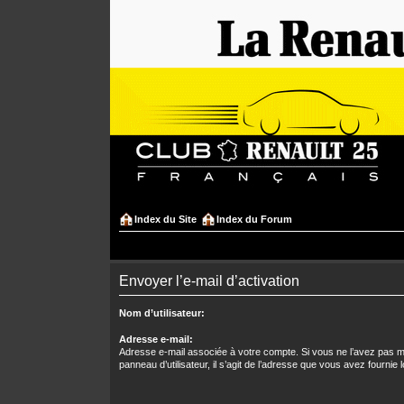
Index du Site
Index du Forum
Envoyer l’e-mail d’activation
Nom d’utilisateur:
Adresse e-mail:
Adresse e-mail associée à votre compte. Si vous ne l’avez pas mo
panneau d’utilisateur, il s’agit de l’adresse que vous avez fournie l