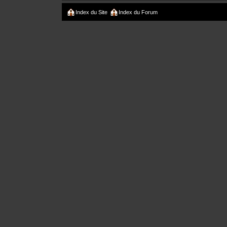
Index du Site
Index du Forum