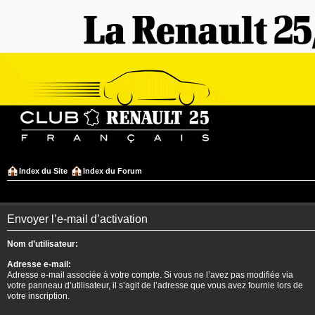
Index du Site
Index du Forum
Envoyer l’e-mail d’activation
Nom d’utilisateur:
Adresse e-mail:
Adresse e-mail associée à votre compte. Si vous ne l’avez pas modifiée via
votre panneau d’utilisateur, il s’agit de l’adresse que vous avez fournie lors de
votre inscription.