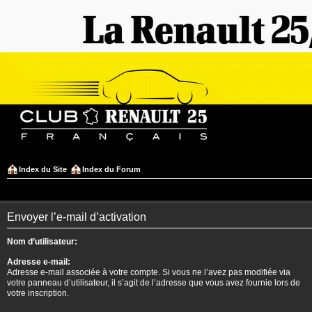
Index du Site
Index du Forum
Envoyer l’e-mail d’activation
Nom d’utilisateur:
Adresse e-mail:
Adresse e-mail associée à votre compte. Si vous ne l’avez pas modifiée via
votre panneau d’utilisateur, il s’agit de l’adresse que vous avez fournie lors de
votre inscription.