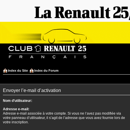
Index du Site
Index du Forum
Envoyer l’e-mail d’activation
Nom d’utilisateur:
Adresse e-mail:
Adresse e-mail associée à votre compte. Si vous ne l’avez pas modifiée via
votre panneau d’utilisateur, il s’agit de l’adresse que vous avez fournie lors de
votre inscription.