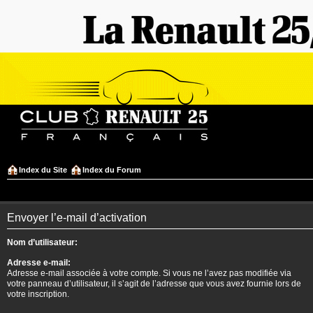
Index du Site
Index du Forum
Envoyer l’e-mail d’activation
Nom d’utilisateur:
Adresse e-mail:
Adresse e-mail associée à votre compte. Si vous ne l’avez pas modifiée via
votre panneau d’utilisateur, il s’agit de l’adresse que vous avez fournie lors de
votre inscription.