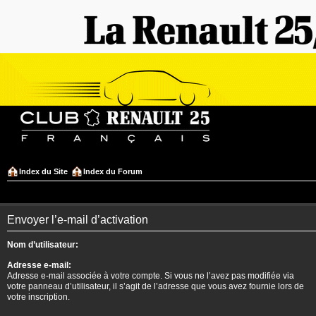
Index du Site
Index du Forum
Envoyer l’e-mail d’activation
Nom d’utilisateur:
Adresse e-mail:
Adresse e-mail associée à votre compte. Si vous ne l’avez pas modifiée via
votre panneau d’utilisateur, il s’agit de l’adresse que vous avez fournie lors de
votre inscription.