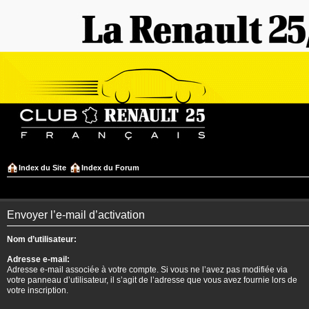
Index du Site
Index du Forum
Envoyer l’e-mail d’activation
Nom d’utilisateur:
Adresse e-mail:
Adresse e-mail associée à votre compte. Si vous ne l’avez pas modifiée via
votre panneau d’utilisateur, il s’agit de l’adresse que vous avez fournie lors de
votre inscription.