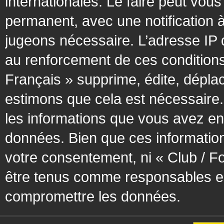
internationales. Le faire peut vo
permanent, avec une notification à
jugeons nécessaire. L’adresse IP 
au renforcement de ces condition
Français » supprime, édite, déplac
estimons que cela est nécessaire. 
les informations que vous avez en
données. Bien que ces information
votre consentement, ni « Club / F
être tenus comme responsables en 
compromettre les données.