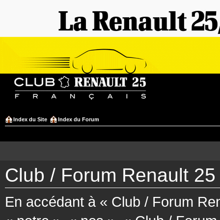
Index du Site
Index du Forum
Club / Forum Renault 25 
En accédant à « Club / Forum Rena