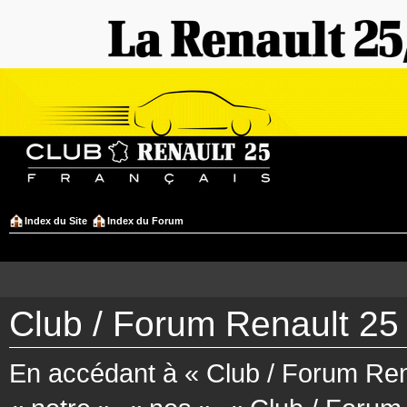
Index du Site
Index du Forum
Club / Forum Renault 25 
En accédant à « Club / Forum Rena