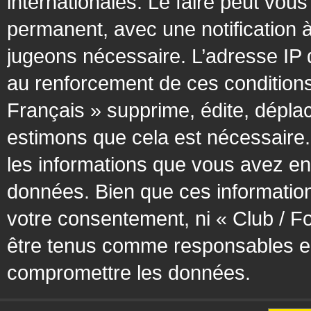
internationales. Le faire peut vo
permanent, avec une notification à
jugeons nécessaire. L’adresse IP 
au renforcement de ces condition
Français » supprime, édite, déplac
estimons que cela est nécessaire. 
les informations que vous avez en
données. Bien que ces information
votre consentement, ni « Club / F
être tenus comme responsables en 
compromettre les données.