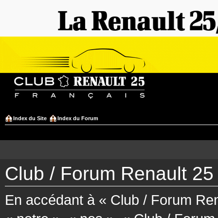
Index du Site
Index du Forum
Club / Forum Renault 25 
En accédant à « Club / Forum Rena