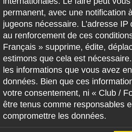
internationales. Le faire peut vo
permanent, avec une notification à
jugeons nécessaire. L’adresse IP 
au renforcement de ces condition
Français » supprime, édite, déplac
estimons que cela est nécessaire. 
les informations que vous avez en
données. Bien que ces information
votre consentement, ni « Club / F
être tenus comme responsables en 
compromettre les données.