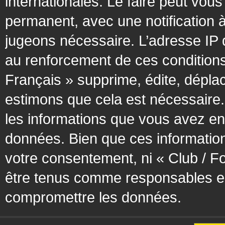
internationales. Le faire peut vo
permanent, avec une notification à
jugeons nécessaire. L’adresse IP 
au renforcement de ces condition
Français » supprime, édite, déplac
estimons que cela est nécessaire. 
les informations que vous avez en
données. Bien que ces information
votre consentement, ni « Club / F
être tenus comme responsables en 
compromettre les données.