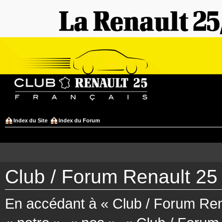
Index du Site
Index du Forum
Club / Forum Renault 25 
En accédant à « Club / Forum Rena