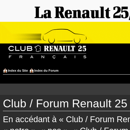
Index du Site
Index du Forum
Club / Forum Renault 25 
En accédant à « Club / Forum Rena