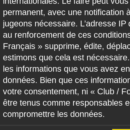
internationales. Le faire peut vo
permanent, avec une notification à
jugeons nécessaire. L’adresse IP 
au renforcement de ces condition
Français » supprime, édite, déplac
estimons que cela est nécessaire. 
les informations que vous avez en
données. Bien que ces information
votre consentement, ni « Club / F
être tenus comme responsables en 
compromettre les données.