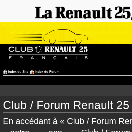
Index du Site
Index du Forum
Club / Forum Renault 25 
En accédant à « Club / Forum Rena