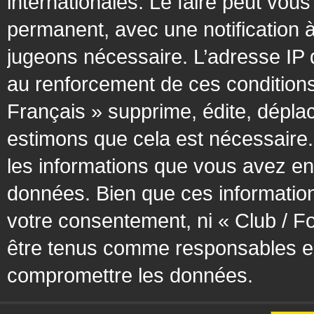
internationales. Le faire peut vo
permanent, avec une notification à
jugeons nécessaire. L’adresse IP 
au renforcement de ces condition
Français » supprime, édite, déplac
estimons que cela est nécessaire. 
les informations que vous avez en
données. Bien que ces information
votre consentement, ni « Club / F
être tenus comme responsables en 
compromettre les données.