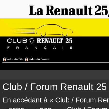
Index du Site
Index du Forum
Club / Forum Renault 25 
En accédant à « Club / Forum Rena