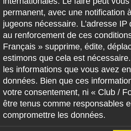
internationales. Le faire peut vo
permanent, avec une notification à
jugeons nécessaire. L’adresse IP 
au renforcement de ces condition
Français » supprime, édite, déplac
estimons que cela est nécessaire. 
les informations que vous avez en
données. Bien que ces information
votre consentement, ni « Club / F
être tenus comme responsables en 
compromettre les données.