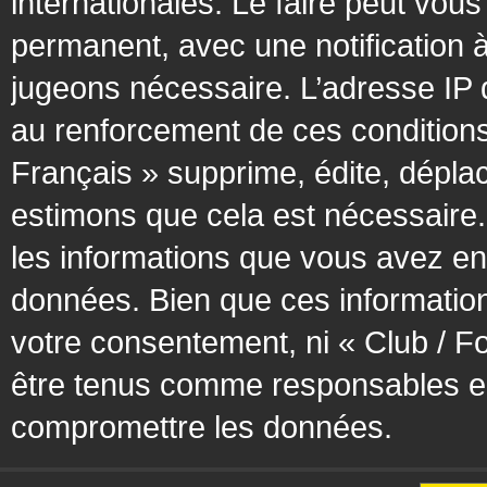
internationales. Le faire peut vo
permanent, avec une notification à
jugeons nécessaire. L’adresse IP 
au renforcement de ces condition
Français » supprime, édite, déplac
estimons que cela est nécessaire. 
les informations que vous avez en
données. Bien que ces information
votre consentement, ni « Club / F
être tenus comme responsables en 
compromettre les données.