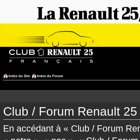
Index du Site
Index du Forum
Club / Forum Renault 25 
En accédant à « Club / Forum Rena