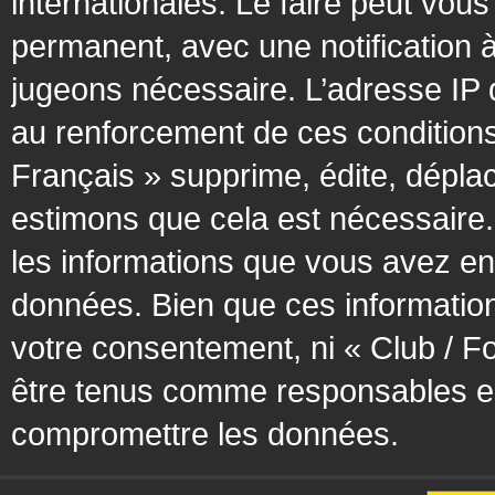
internationales. Le faire peut vo
permanent, avec une notification à
jugeons nécessaire. L’adresse IP 
au renforcement de ces condition
Français » supprime, édite, déplac
estimons que cela est nécessaire. 
les informations que vous avez en
données. Bien que ces information
votre consentement, ni « Club / F
être tenus comme responsables en 
compromettre les données.