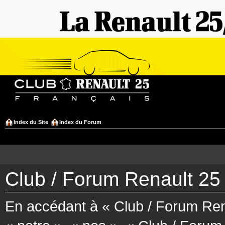
Index du Site
Index du Forum
Club / Forum Renault 25 
En accédant à « Club / Forum Rena