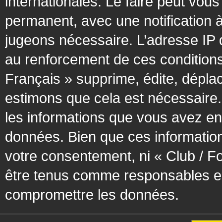
internationales. Le faire peut vo
permanent, avec une notification à
jugeons nécessaire. L’adresse IP 
au renforcement de ces condition
Français » supprime, édite, déplac
estimons que cela est nécessaire. 
les informations que vous avez en
données. Bien que ces information
votre consentement, ni « Club / F
être tenus comme responsables en 
compromettre les données.