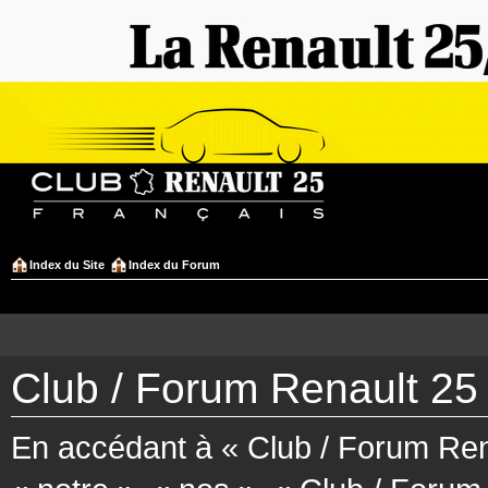
Index du Site
Index du Forum
Club / Forum Renault 25 
En accédant à « Club / Forum Rena