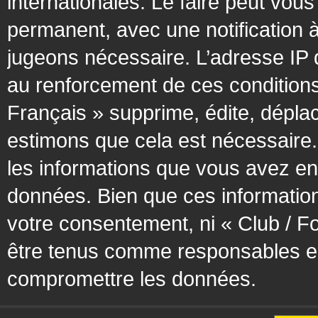
internationales. Le faire peut vo
permanent, avec une notification à
jugeons nécessaire. L’adresse IP 
au renforcement de ces condition
Français » supprime, édite, déplac
estimons que cela est nécessaire. 
les informations que vous avez en
données. Bien que ces information
votre consentement, ni « Club / F
être tenus comme responsables en 
compromettre les données.