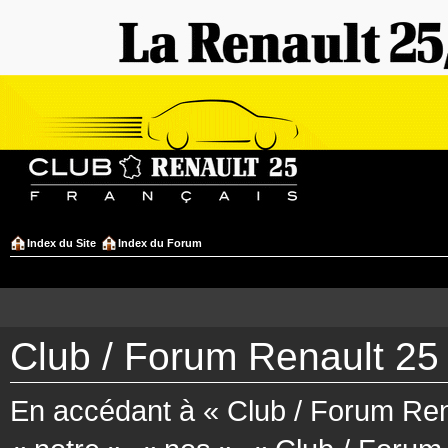
Index du Site
Index du Forum
Club / Forum Renault 25 
En accédant à « Club / Forum Rena