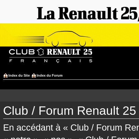
Index du Site
Index du Forum
Club / Forum Renault 25 
En accédant à « Club / Forum Rena