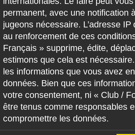
internationales. Le faire peut vo
permanent, avec une notification à
jugeons nécessaire. L’adresse IP 
au renforcement de ces condition
Français » supprime, édite, déplac
estimons que cela est nécessaire. 
les informations que vous avez en
données. Bien que ces information
votre consentement, ni « Club / F
être tenus comme responsables en 
compromettre les données.