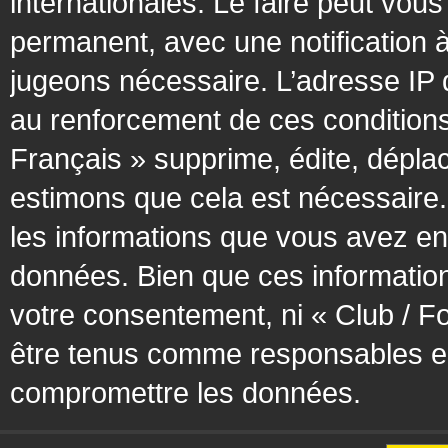
internationales. Le faire peut vo
permanent, avec une notification à
jugeons nécessaire. L’adresse IP 
au renforcement de ces condition
Français » supprime, édite, déplac
estimons que cela est nécessaire. 
les informations que vous avez en
données. Bien que ces information
votre consentement, ni « Club / F
être tenus comme responsables en 
compromettre les données.