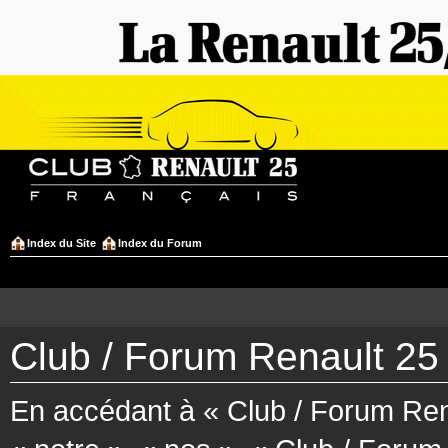
Index du Site
Index du Forum
Club / Forum Renault 25 
En accédant à « Club / Forum Rena