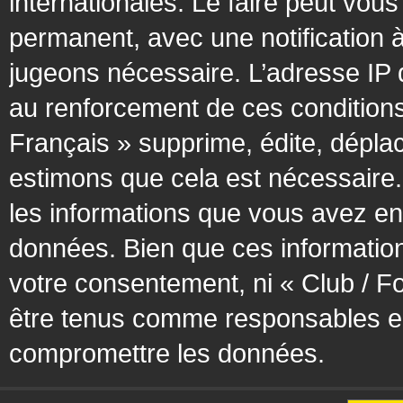
internationales. Le faire peut vo
permanent, avec une notification à
jugeons nécessaire. L’adresse IP 
au renforcement de ces condition
Français » supprime, édite, déplac
estimons que cela est nécessaire. 
les informations que vous avez en
données. Bien que ces information
votre consentement, ni « Club / F
être tenus comme responsables en 
compromettre les données.