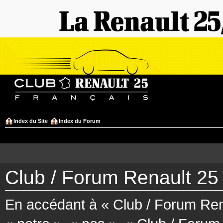
Index du Site
Index du Forum
Club / Forum Renault 25 
En accédant à « Club / Forum Rena