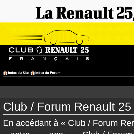
Index du Site
Index du Forum
Club / Forum Renault 25 
En accédant à « Club / Forum Rena