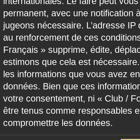
internationales. Le faire peut vo
permanent, avec une notification à
jugeons nécessaire. L’adresse IP 
au renforcement de ces condition
Français » supprime, édite, déplac
estimons que cela est nécessaire. 
les informations que vous avez en
données. Bien que ces information
votre consentement, ni « Club / F
être tenus comme responsables en 
compromettre les données.