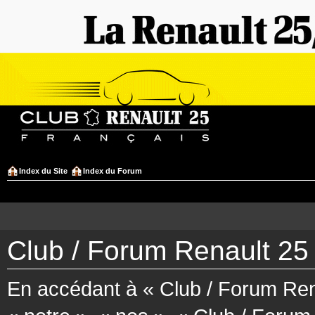
Index du Site
Index du Forum
Club / Forum Renault 25 
En accédant à « Club / Forum Rena