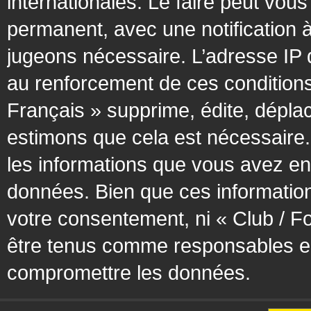
internationales. Le faire peut vo
permanent, avec une notification à
jugeons nécessaire. L’adresse IP 
au renforcement de ces condition
Français » supprime, édite, déplac
estimons que cela est nécessaire. 
les informations que vous avez en
données. Bien que ces information
votre consentement, ni « Club / F
être tenus comme responsables en 
compromettre les données.