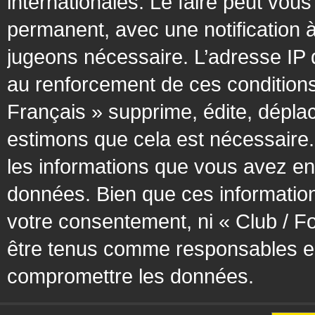
internationales. Le faire peut vo
permanent, avec une notification à
jugeons nécessaire. L’adresse IP 
au renforcement de ces condition
Français » supprime, édite, déplac
estimons que cela est nécessaire. 
les informations que vous avez en
données. Bien que ces information
votre consentement, ni « Club / F
être tenus comme responsables en 
compromettre les données.