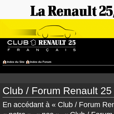
Index du Site
Index du Forum
Club / Forum Renault 25 
En accédant à « Club / Forum Rena