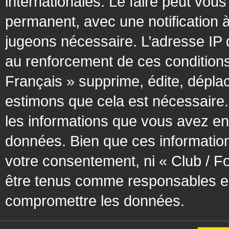
internationales. Le faire peut vo
permanent, avec une notification à
jugeons nécessaire. L’adresse IP 
au renforcement de ces condition
Français » supprime, édite, déplac
estimons que cela est nécessaire. 
les informations que vous avez en
données. Bien que ces information
votre consentement, ni « Club / F
être tenus comme responsables en 
compromettre les données.