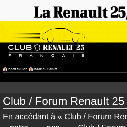
Index du Site
Index du Forum
Club / Forum Renault 25 
En accédant à « Club / Forum Rena