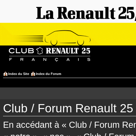
Index du Site
Index du Forum
Club / Forum Renault 25 
En accédant à « Club / Forum Rena