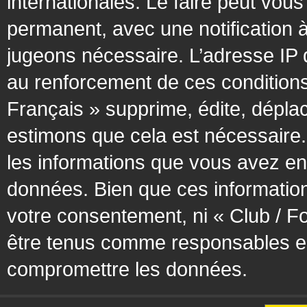
internationales. Le faire peut vo
permanent, avec une notification à
jugeons nécessaire. L’adresse IP 
au renforcement de ces condition
Français » supprime, édite, déplac
estimons que cela est nécessaire. 
les informations que vous avez en
données. Bien que ces information
votre consentement, ni « Club / F
être tenus comme responsables en 
compromettre les données.