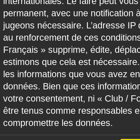
internationales. Le faire peut vo
permanent, avec une notification à
jugeons nécessaire. L’adresse IP 
au renforcement de ces condition
Français » supprime, édite, déplac
estimons que cela est nécessaire. 
les informations que vous avez en
données. Bien que ces information
votre consentement, ni « Club / F
être tenus comme responsables en 
compromettre les données.