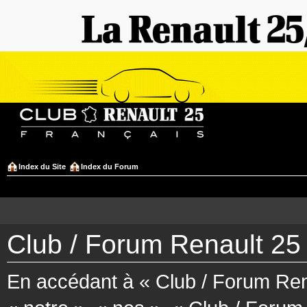
Index du Site
Index du Forum
Club / Forum Renault 25 
En accédant à « Club / Forum Rena