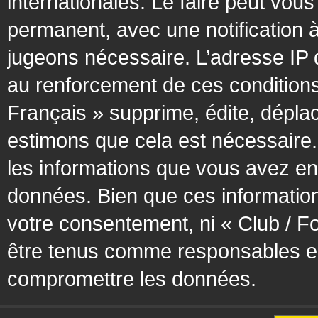
internationales. Le faire peut vo
permanent, avec une notification à
jugeons nécessaire. L’adresse IP 
au renforcement de ces condition
Français » supprime, édite, déplac
estimons que cela est nécessaire. 
les informations que vous avez en
données. Bien que ces information
votre consentement, ni « Club / F
être tenus comme responsables en 
compromettre les données.