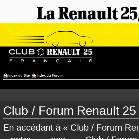
Index du Site
Index du Forum
Club / Forum Renault 25 
En accédant à « Club / Forum Rena