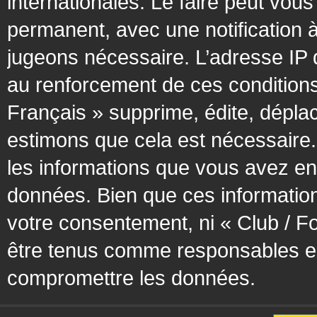
internationales. Le faire peut vo
permanent, avec une notification à
jugeons nécessaire. L’adresse IP 
au renforcement de ces condition
Français » supprime, édite, déplac
estimons que cela est nécessaire. 
les informations que vous avez en
données. Bien que ces information
votre consentement, ni « Club / F
être tenus comme responsables en 
compromettre les données.