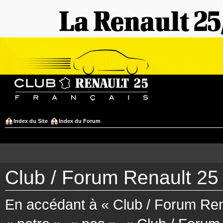
Index du Site
Index du Forum
Club / Forum Renault 25 
En accédant à « Club / Forum Rena