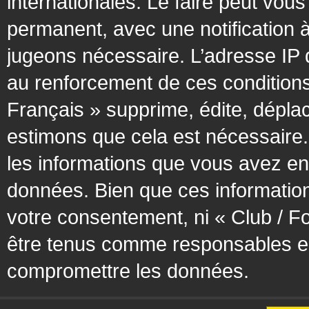
internationales. Le faire peut vo
permanent, avec une notification à
jugeons nécessaire. L’adresse IP 
au renforcement de ces condition
Français » supprime, édite, déplac
estimons que cela est nécessaire. 
les informations que vous avez en
données. Bien que ces information
votre consentement, ni « Club / F
être tenus comme responsables en 
compromettre les données.