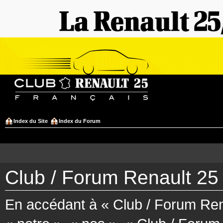
Index du Site
Index du Forum
Club / Forum Renault 25 
En accédant à « Club / Forum Rena