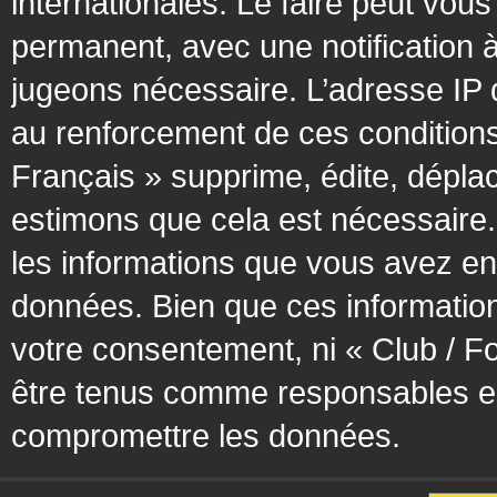
internationales. Le faire peut vo
permanent, avec une notification à
jugeons nécessaire. L’adresse IP 
au renforcement de ces condition
Français » supprime, édite, déplac
estimons que cela est nécessaire. 
les informations que vous avez en
données. Bien que ces information
votre consentement, ni « Club / F
être tenus comme responsables en 
compromettre les données.