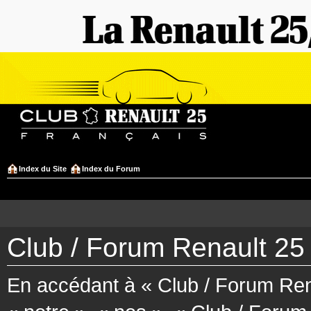
Index du Site
Index du Forum
Club / Forum Renault 25 
En accédant à « Club / Forum Rena