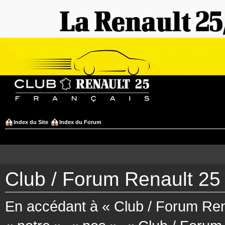
Index du Site
Index du Forum
Club / Forum Renault 25 
En accédant à « Club / Forum Rena