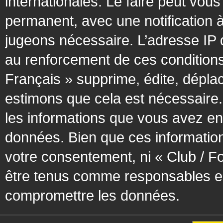
internationales. Le faire peut vo
permanent, avec une notification à
jugeons nécessaire. L’adresse IP 
au renforcement de ces condition
Français » supprime, édite, déplac
estimons que cela est nécessaire. 
les informations que vous avez en
données. Bien que ces information
votre consentement, ni « Club / F
être tenus comme responsables en 
compromettre les données.