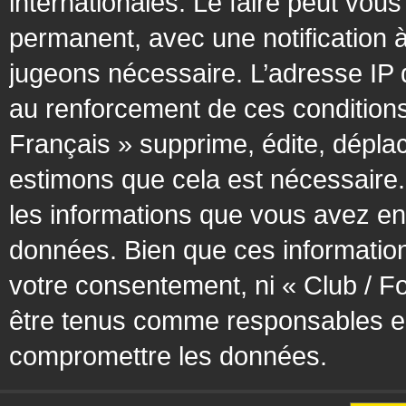
internationales. Le faire peut vo
permanent, avec une notification à
jugeons nécessaire. L’adresse IP 
au renforcement de ces condition
Français » supprime, édite, déplac
estimons que cela est nécessaire. 
les informations que vous avez en
données. Bien que ces information
votre consentement, ni « Club / F
être tenus comme responsables en 
compromettre les données.