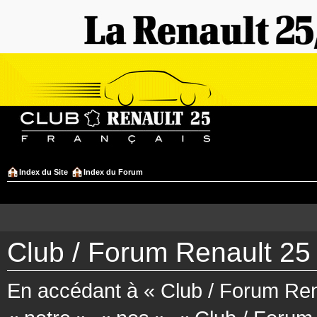
Index du Site
Index du Forum
Club / Forum Renault 25 
En accédant à « Club / Forum Rena