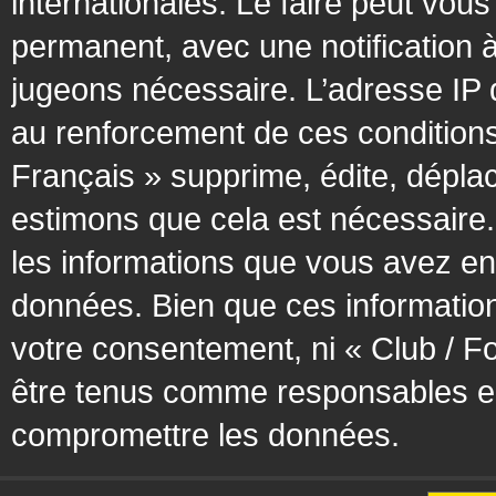
internationales. Le faire peut vo
permanent, avec une notification à
jugeons nécessaire. L’adresse IP 
au renforcement de ces condition
Français » supprime, édite, déplac
estimons que cela est nécessaire. 
les informations que vous avez en
données. Bien que ces information
votre consentement, ni « Club / F
être tenus comme responsables en 
compromettre les données.