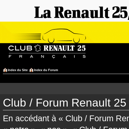
Index du Site
Index du Forum
Club / Forum Renault 25 
En accédant à « Club / Forum Rena