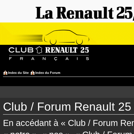
Index du Site
Index du Forum
Club / Forum Renault 25 
En accédant à « Club / Forum Rena