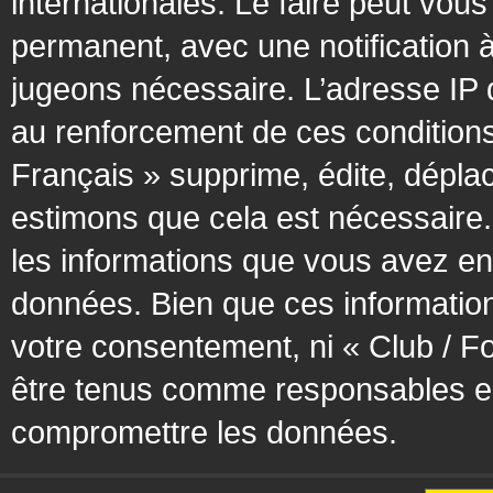
internationales. Le faire peut vo
permanent, avec une notification à
jugeons nécessaire. L’adresse IP 
au renforcement de ces condition
Français » supprime, édite, déplac
estimons que cela est nécessaire. 
les informations que vous avez en
données. Bien que ces information
votre consentement, ni « Club / F
être tenus comme responsables en 
compromettre les données.