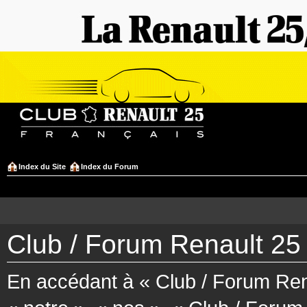
Index du Site
Index du Forum
Club / Forum Renault 25 
En accédant à « Club / Forum Rena