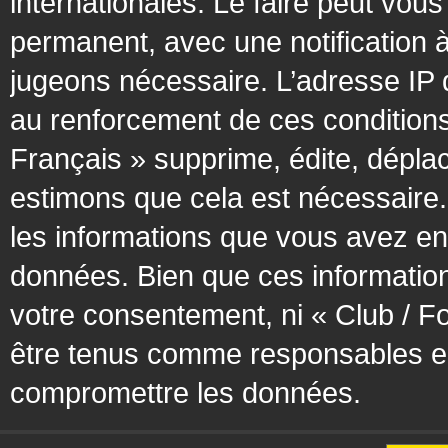
internationales. Le faire peut vo
permanent, avec une notification à
jugeons nécessaire. L’adresse IP 
au renforcement de ces condition
Français » supprime, édite, déplac
estimons que cela est nécessaire. 
les informations que vous avez en
données. Bien que ces information
votre consentement, ni « Club / F
être tenus comme responsables en 
compromettre les données.