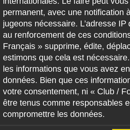
internationales. Le faire peut vo
permanent, avec une notification à
jugeons nécessaire. L’adresse IP 
au renforcement de ces condition
Français » supprime, édite, déplac
estimons que cela est nécessaire. 
les informations que vous avez en
données. Bien que ces information
votre consentement, ni « Club / F
être tenus comme responsables en 
compromettre les données.