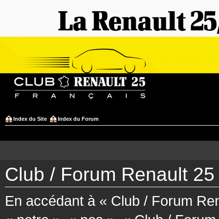
Index du Site
Index du Forum
Club / Forum Renault 25 
En accédant à « Club / Forum Rena